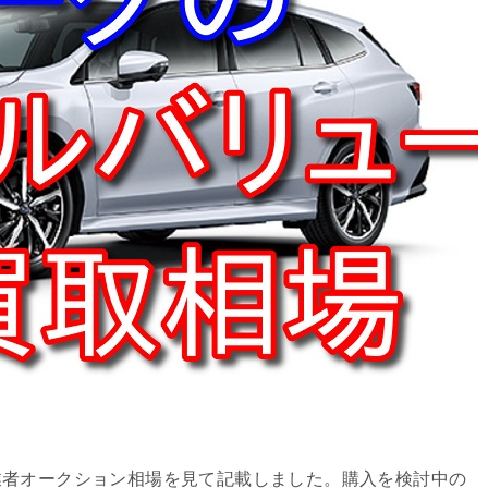
業者オークション相場を見て記載しました。購入を検討中の