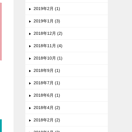
2019年2月 (1)
2019年1月 (3)
2018年12月 (2)
2018年11月 (4)
2018年10月 (1)
2018年9月 (1)
2018年7月 (1)
2018年6月 (1)
2018年4月 (2)
2018年2月 (2)