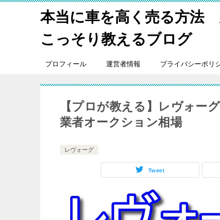
本当に車を高く売る方法 
こっそり教えるブログ
プロフィール
運営者情報
プライバシーポリ
【プロが教える】レヴォーグ
業者オークション相場
レヴォーグ
Tweet