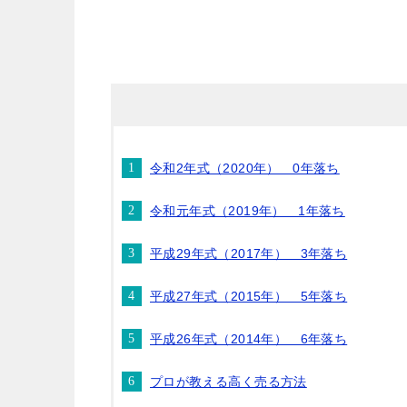
令和2年式（2020年） 0年落ち
令和元年式（2019年） 1年落ち
平成29年式（2017年） 3年落ち
平成27年式（2015年） 5年落ち
平成26年式（2014年） 6年落ち
プロが教える高く売る方法