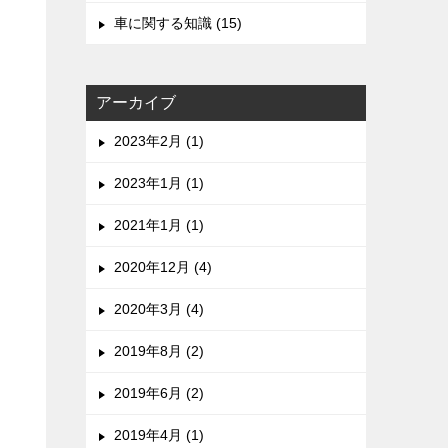
車に関する知識 (15)
アーカイブ
2023年2月 (1)
2023年1月 (1)
2021年1月 (1)
2020年12月 (4)
2020年3月 (4)
2019年8月 (2)
2019年6月 (2)
2019年4月 (1)