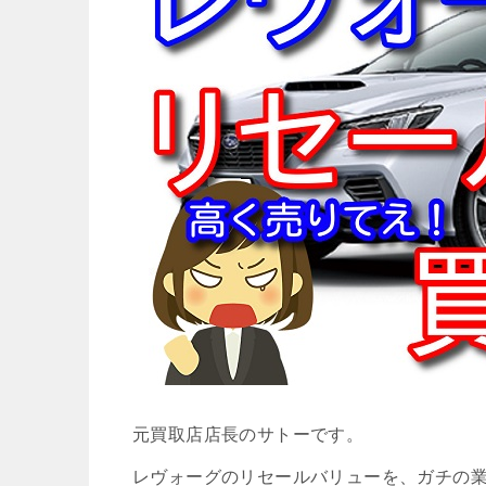
元買取店店長のサトーです。
レヴォーグのリセールバリューを、ガチの