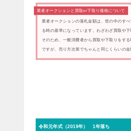
業者オークションと買取or下取り価格について
業者オークションの落札金額は、世の中のすべ
る時の基準になっています。わざわざ買取や下
そのため、一般消費者から買取や下取りをする
ですが、売り方次第でちゃんと同じくらいの金
令和元年式（2019年） 1年落ち