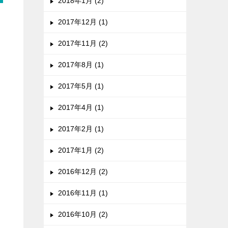
2018年1月 (2)
2017年12月 (1)
2017年11月 (2)
2017年8月 (1)
2017年5月 (1)
2017年4月 (1)
2017年2月 (1)
2017年1月 (2)
2016年12月 (2)
2016年11月 (1)
2016年10月 (2)